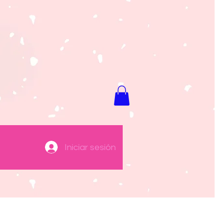
Iniciar sesión