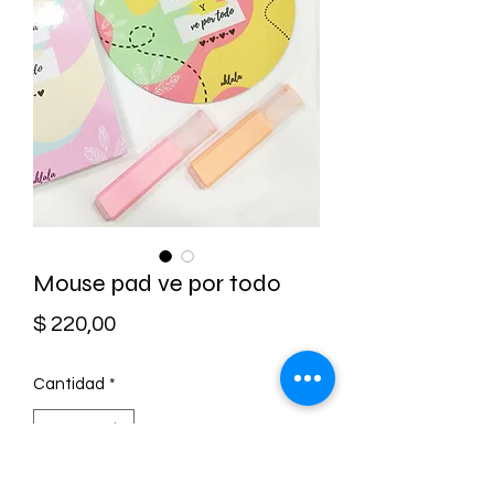
Mouse pad ve por todo
Precio
$ 220,00
Cantidad
*