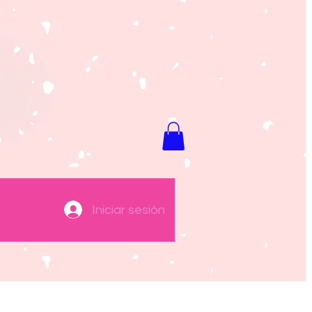
Iniciar sesión