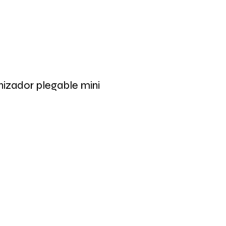
izador plegable mini