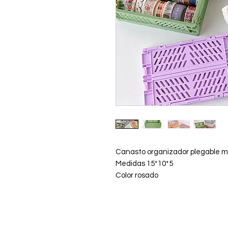
Canasto organizador plegable m
Medidas 15*10*5
Color rosado